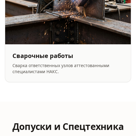
Сварочные работы
Сварка ответственных узлов аттестованными
специалистами НАКС.
Допуски и Спецтехника