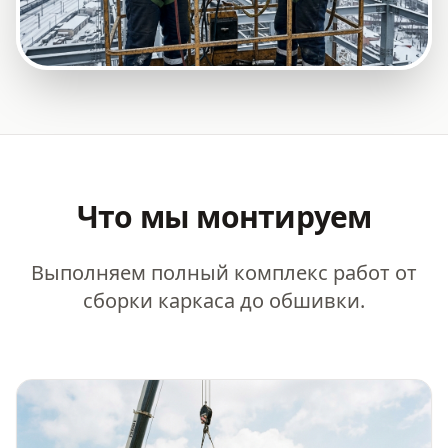
Что мы монтируем
Выполняем полный комплекс работ от
сборки каркаса до обшивки.