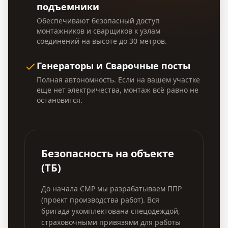
подъемники
Обеспечивают безопасный доступ
монтажников и сварщиков к узлам
соединений на высоте до 30 метров.
Генераторы и Сварочные посты
Полная автономность. Если на вашем участке
еще нет электричества, монтаж всё равно не
остановится.
Безопасность на объекте
(ТБ)
До начала СМР мы разрабатываем ППР
(проект производства работ). Вся
бригада укомплектована спецодеждой,
страховочными привязями для работы