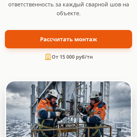
ответственность за каждый сварной шов на
объекте.
Рассчитать монтаж
От 15 000 руб/тн