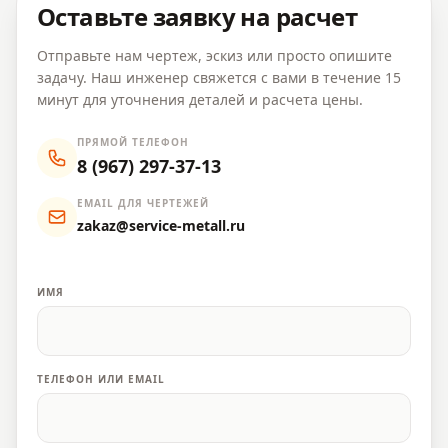
Оставьте заявку на расчет
Отправьте нам чертеж, эскиз или просто опишите
задачу. Наш инженер свяжется с вами в течение 15
минут для уточнения деталей и расчета цены.
ПРЯМОЙ ТЕЛЕФОН
8 (967) 297-37-13
EMAIL ДЛЯ ЧЕРТЕЖЕЙ
zakaz@service-metall.ru
ИМЯ
ТЕЛЕФОН ИЛИ EMAIL