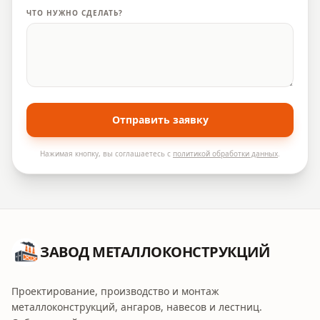
ЧТО НУЖНО СДЕЛАТЬ?
Отправить заявку
Нажимая кнопку, вы соглашаетесь с
политикой обработки данных
.
ЗАВОД МЕТАЛЛОКОНСТРУКЦИЙ
Проектирование, производство и монтаж
металлоконструкций, ангаров, навесов и лестниц.