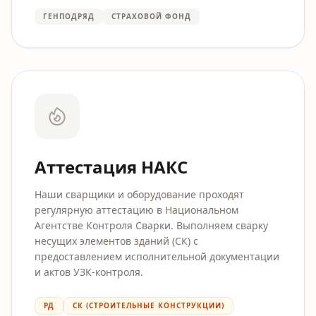
ГЕНПОДРЯД
СТРАХОВОЙ ФОНД
Аттестация НАКС
Наши сварщики и оборудование проходят
регулярную аттестацию в Национальном
Агентстве Контроля Сварки. Выполняем сварку
несущих элементов зданий (СК) с
предоставлением исполнительной документации
и актов УЗК-контроля.
РД
СК (СТРОИТЕЛЬНЫЕ КОНСТРУКЦИИ)