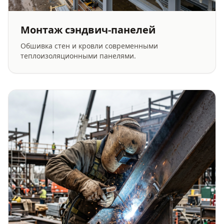
Монтаж сэндвич-панелей
Обшивка стен и кровли современными
теплоизоляционными панелями.