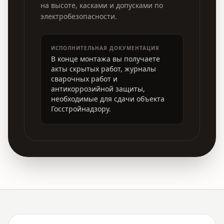
на высоте, касками и допусками по
электробезопасности.
ИСПОЛНИТЕЛЬНАЯ ДОКУМЕНТАЦИЯ
В конце монтажа вы получаете
акты скрытых работ, журналы
сварочных работ и
антикоррозийной защиты,
необходимые для сдачи объекта
Госстройнадзору.