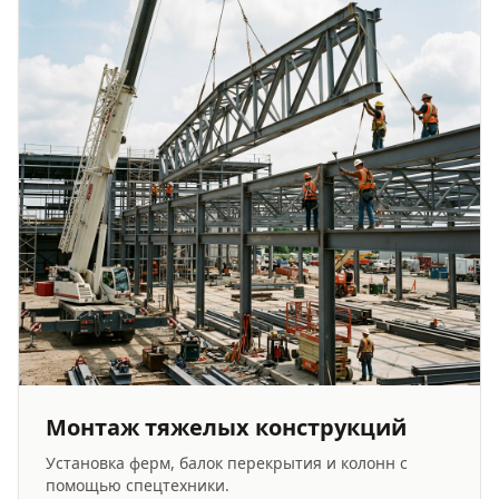
Монтаж тяжелых конструкций
Установка ферм, балок перекрытия и колонн с
помощью спецтехники.