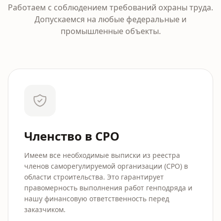
Работаем с соблюдением требований охраны труда.
Допускаемся на любые федеральные и
промышленные объекты.
Членство в СРО
Имеем все необходимые выписки из реестра
членов саморегулируемой организации (СРО) в
области строительства. Это гарантирует
правомерность выполнения работ генподряда и
нашу финансовую ответственность перед
заказчиком.