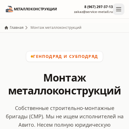
8 (967) 297-37-13
МЕТАЛЛОКОНСТРУКЦИЙ
zakaz@service-metall.ru
Главная
Монтаж металлоконструкций
ГЕНПОДРЯД И СУБПОДРЯД
Монтаж
металлоконструкций
Собственные строительно-монтажные
бригады (СМР). Мы не ищем исполнителей на
Авито. Несем полную юридическую